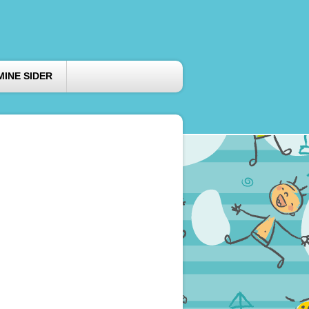
MINE SIDER