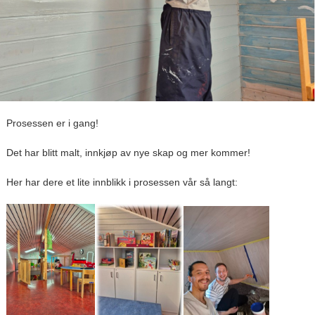
Prosessen er i gang!
Det har blitt malt, innkjøp av nye skap og mer kommer!
Her har dere et lite innblikk i prosessen vår så langt: